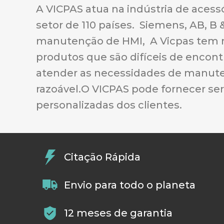
A VICPAS atua na indústria de acess
setor de 110 países. Siemens, AB, B
manutenção de HMI, A Vicpas tem m
produtos que são difíceis de encont
atender as necessidades de manuten
razoável.O VICPAS pode fornecer se
personalizadas dos clientes.
Citação Rápida
Envio para todo o planeta
12 meses de garantia