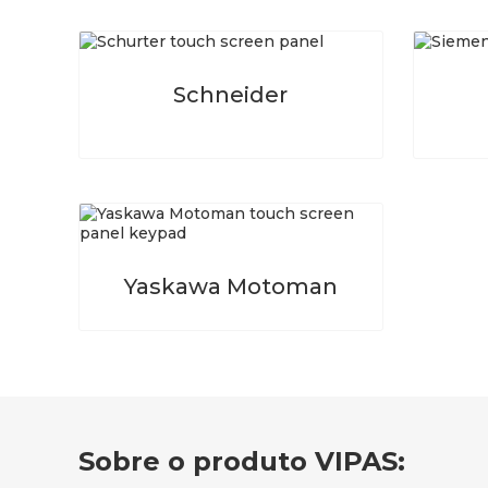
Schneider
Yaskawa Motoman
Sobre o produto VIPAS: