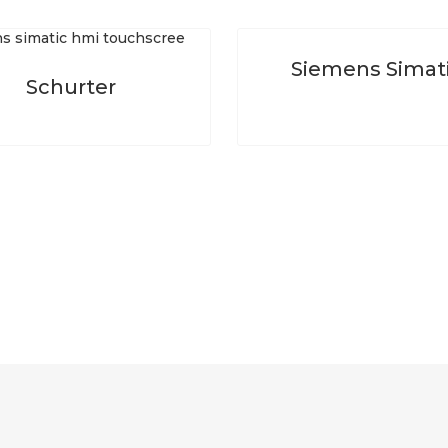
Siemens Simat
Schurter