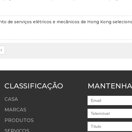
o de serviços elétricos e mecânicos de Hong Kong selecionou
CLASSIFICAÇÃO
MANTENHA
CASA
MARCAS
PRODUTOS
SERVIÇOS