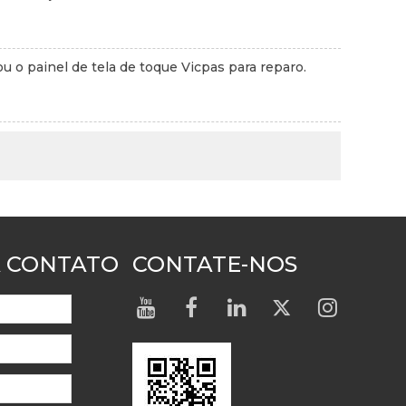
 o painel de tela de toque Vicpas para reparo.
 CONTATO
CONTATE-NOS