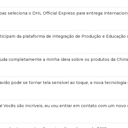
pas seleciona o DHL Official Express para entrega internaciona
ticipam da plataforma de integração de Produção e Educação 
muda completamente a minha ideia sobre os produtos da China
avião pode se tornar tela sensível ao toque, a nova tecnologia 
! Vocês são incríveis, eu vou entrar em contato com um novo