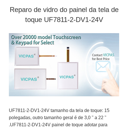
Reparo de vidro do painel da tela de
toque UF7811-2-DV1-24V
UF7811-2-DV1-24V tamanho da tela de toque: 15
polegadas, outro tamanho geral é de 3,0 '' a 22 ''
.UF7811-2-DV1-24V painel de toque adotar para