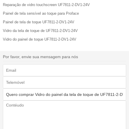
Reparação de vidro touchscreen UF7811-2-DV1-24V
Painel de tela sensível ao toque para Proface
Painel de tela de toque UF7811-2-DV1-24V
Vidro da tela de toque de UF7811-2-DV1-24V
Vidro do painel de toque UF7811-2-DV1-24V
Por favor, envie sua mensagem para nós