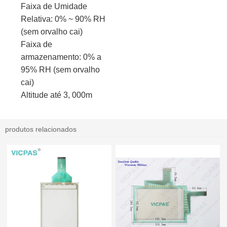
Faixa de Umidade
Relativa: 0% ~ 90% RH
(sem orvalho cai)
Faixa de
armazenamento: 0% a
95% RH (sem orvalho
cai)
Altitude até 3, 000m
produtos relacionados