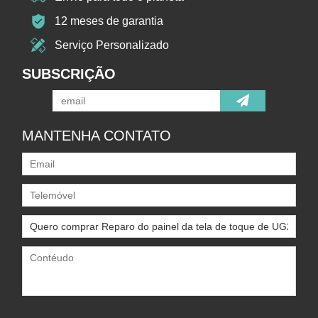
12 meses de garantia
Serviço Personalizado
SUBSCRIÇÃO
MANTENHA CONTATO
Suporta apenas