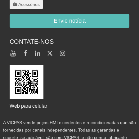
Acessórios
Envie notícia
CONTATE-NOS
Web para celular
A VICPAS vende peças HMI excedentes e recondicionadas que são
fornecidas por canais independentes. Todas as garantias e
suporte, se aplicável, são com VICPAS, e não com o fabricante.